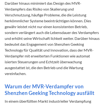
Darüber hinaus minimiert das Design des MVR-
Verdampfers das Risiko von Skalierung und
Verschmutzung, häufige Probleme, die die Leistung
herkömmlicher Systeme beeinträchtigen können. Dies
gewähr leistet nicht nur einen konsistenten Betrieb,
sondern verlängert auch die Lebensdauer des Verdampfers
und erhöht seine Wirtschaft lichkeit weiter. Darüber hinaus
bedeutet das Engagement von Shenzhen Geeking
Technology für Qualität und Innovation, dass der MVR-
Verdampfer mit erweiterten Funktionen wie automat
isierten Steuerungen und Echtzeit überwachung
ausgestattet ist, die den Betrieb und die Wartung
vereinfachen.
Warum der MVR-Verdampfer von
Shenzhen Geeking Technology ausfällt
In einem überfüllten Markt industrieller Verdampfung