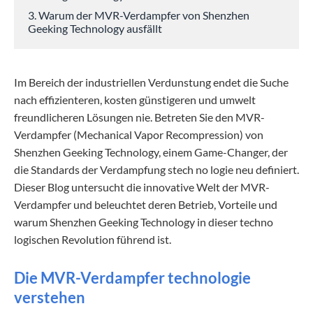
3. Warum der MVR-Verdampfer von Shenzhen
Geeking Technology ausfällt
Im Bereich der industriellen Verdunstung endet die Suche
nach effizienteren, kosten günstigeren und umwelt
freundlicheren Lösungen nie. Betreten Sie den MVR-
Verdampfer (Mechanical Vapor Recompression) von
Shenzhen Geeking Technology, einem Game-Changer, der
die Standards der Verdampfung stech no logie neu definiert.
Dieser Blog untersucht die innovative Welt der MVR-
Verdampfer und beleuchtet deren Betrieb, Vorteile und
warum Shenzhen Geeking Technology in dieser techno
logischen Revolution führend ist.
Die MVR-Verdampfer technologie
verstehen