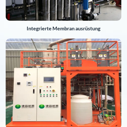
Integrierte Membran ausrüstung