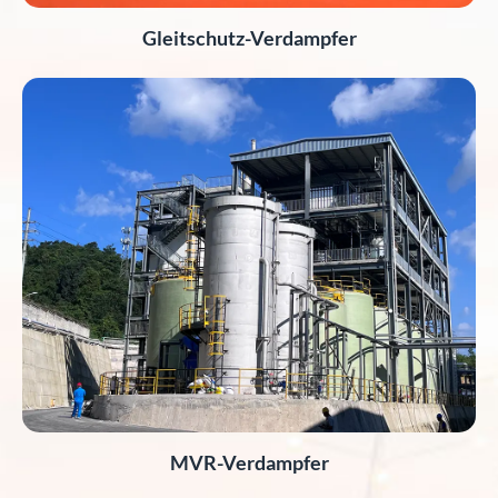
Gleitschutz-Verdampfer
MVR-Verdampfer