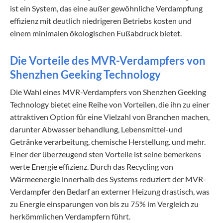
ist ein System, das eine außer gewöhnliche Verdampfung
effizienz mit deutlich niedrigeren Betriebs kosten und
einem minimalen ökologischen Fußabdruck bietet.
Die Vorteile des MVR-Verdampfers von
Shenzhen Geeking Technology
Die Wahl eines MVR-Verdampfers von Shenzhen Geeking
Technology bietet eine Reihe von Vorteilen, die ihn zu einer
attraktiven Option für eine Vielzahl von Branchen machen,
darunter Abwasser behandlung, Lebensmittel-und
Getränke verarbeitung, chemische Herstellung. und mehr.
Einer der überzeugend sten Vorteile ist seine bemerkens
werte Energie effizienz. Durch das Recycling von
Wärmeenergie innerhalb des Systems reduziert der MVR-
Verdampfer den Bedarf an externer Heizung drastisch, was
zu Energie einsparungen von bis zu 75% im Vergleich zu
herkömmlichen Verdampfern führt.