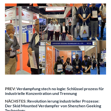
PREV:
Verdampfung stech no logie: Schlüssel prozess für
industrielle Konzentration und Trennung
NÄCHSTES:
Revolution ierung industrieller Prozesse:
Der Skid Mounted Verdampfer von Shenzhen Geeking
Technology