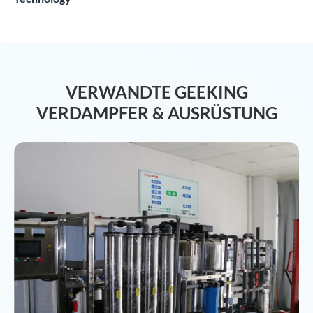
VERWANDTE GEEKING
VERDAMPFER & AUSRÜSTUNG