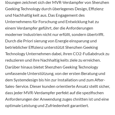
lösungen zeichnet sich der MVR-Verdampfer von Shenzhen
Geeking Technology durch überlegenes Design, Effizienz
und Nachhaltig keit aus. Das Engagement des
Unternehmens für Forschung und Entwicklung hat zu
einem Verdampfer geführt, der die Anforderungen
moderner Industrien nicht nur erfüllt, sondern übertrifft.
Durch die Priori sierung von Energie einsparung und
betrieblicher Effizienz unterstützt Shenzhen Geeking
Technology Unternehmen dabei, ihren CO2-Fußabdruck zu
reduzieren und ihre Nachhaltig keits ziele zu erreichen.
Darüber hinaus bietet Shenzhen Geeking Technology
umfassende Unterstützung, von der ersten Beratung und
dem Systemdesign bis hin zur Installation und zum After-
Sales-Service. Dieser kunden orientierte Ansatz stellt sicher,
dass jeder MVR-Verdampfer perfekt auf die spezifischen
Anforderungen der Anwendung zuges chnitten ist und eine
optimale Leistung und Zufriedenheit garantiert.