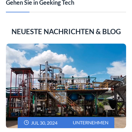
Gehen Sie in Geeking Tech
NEUESTE NACHRICHTEN & BLOG

UNTERNEHMEN
JUL 30, 2024