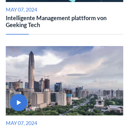
MAY 07, 2024
Intelligente Management plattform von
Geeking Tech

MAY 07, 2024