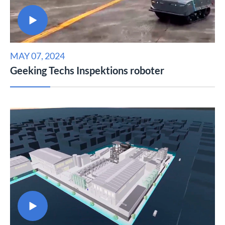

MAY 07, 2024
Geeking Techs Inspektions roboter
