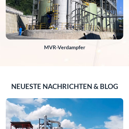
MVR-Verdampfer
NEUESTE NACHRICHTEN & BLOG