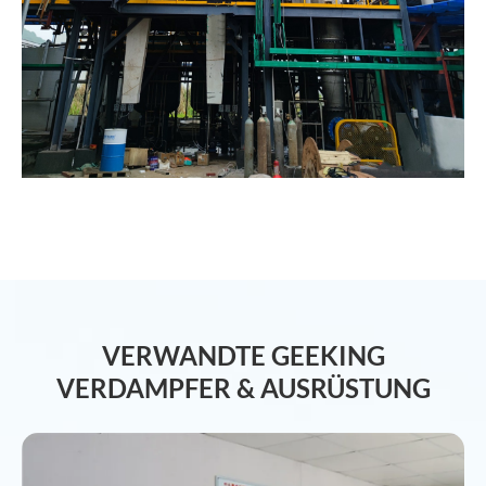
VERWANDTE GEEKING
VERDAMPFER & AUSRÜSTUNG