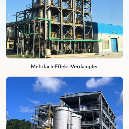
Mehrfach-Effekt-Verdampfer