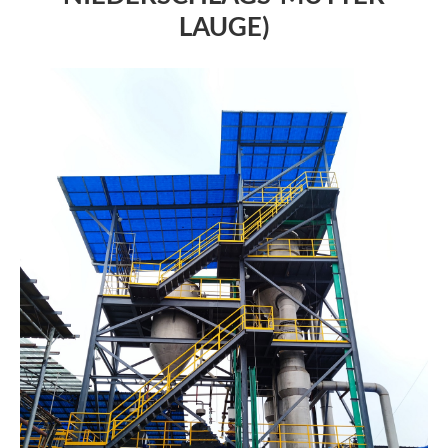
LAUGE)